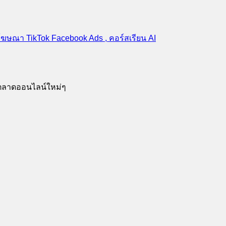
รตลาดออนไลน์ใหม่ๆ