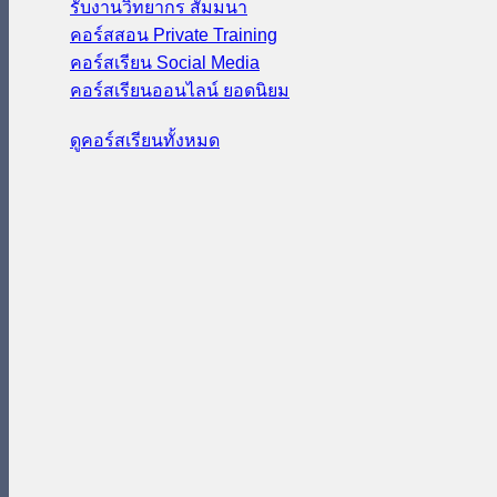
รับงานวิทยากร สัมมนา
คอร์สสอน Private Training
คอร์สเรียน Social Media
คอร์สเรียนออนไลน์
ดูคอร์สเรียนทั้งหมด