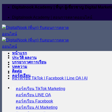
ข้าม
Digitalnook Academy | พี่นุก ผู้เชี่ยวชาญ Digital M
ไป
Digitalnook Academy | สอนการตลาดออนไลน์
ยัง
เนื้อหา
หน้าแรก
ประวัติ ผลงาน
บรรยากาศการเรียน
บทความ
ติดต่อ
คอร์สเรียน
คอร์สเรียน TikTok | Facebook | Line OA | AI
ติดต่อ
คอร์สเรียน TikTok Marketing
คอร์สเรียน LINE OA
คอร์สเรียน Facebook
คอร์สเรียน AI Marketing