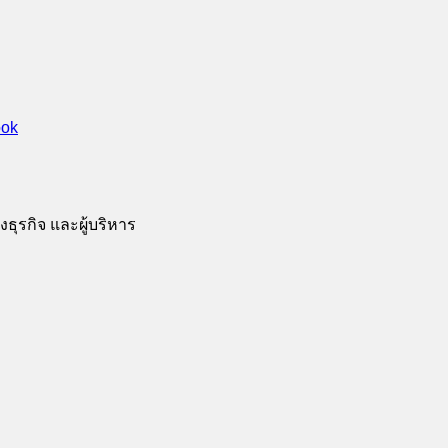
ธุรกิจ และผู้บริหาร