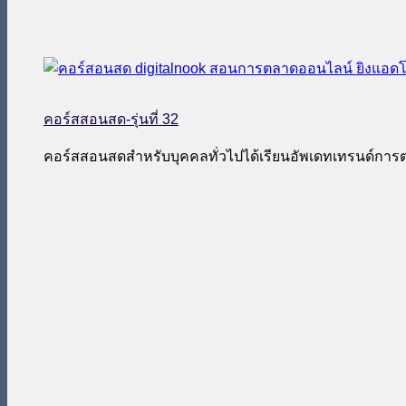
คอร์สสอนสด-รุ่นที่ 32
คอร์สสอนสดสำหรับบุคคลทั่วไปได้เรียนอัพเดทเทรนด์กา