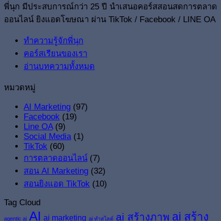
พี่นุก มีประสบการณ์กว่า 25 ปี นำเสนอคอร์สสอนสดการตลาด
ออนไลน์ ยิงแอดโฆษณา ผ่าน TikTok / Facebook / LINE OA
ทำความรู้จักพี่นุก
คอร์สเรียนของเรา
อ่านบทความทั้งหมด
หมวดหมู่
AI Marketing
(97)
Facebook
(19)
Line OA
(9)
Social Media
(1)
TikTok
(60)
การตลาดออนไลน์
(7)
สอน AI Marketing
(32)
สอนยิงแอด TikTok
(10)
Tag Cloud
AI
ai สร้าง
ai สร้างภาพ
ai marketing
agentic ai
ai ทำสไลด์