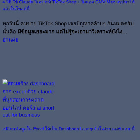
4 วิธี ใช้ Claude วิเคราะห์ TikTok Shop + ยิงแอด GMV Max สรุปมาให้
แล้วในโพสต์นี้
ทุกวันนี้ คนขาย TikTok Shop เจอปัญหาคล้ายๆ กันหมดครับ
นั่นคือ
มีข้อมูลเยอะมาก แต่ไม่รู้จะเอามาวิเคราะห์ยังไง
…
อ่านต่อ
เปลี่ยนข้อมูลใน Excel ให้เป็น Dashboard สวยๆเข้าใจง่าย แค่ทำแบบนี้