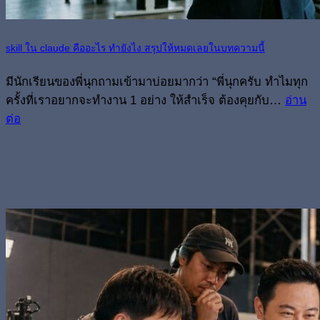
skill ใน claude คืออะไร ทำยังไง สรุปให้หมดเลยในบทความนี้
มีนักเรียนของพี่นุกถามเข้ามาบ่อยมากว่า “พี่นุกครับ ทำไมทุก
ครั้งที่เราอยากจะทำงาน 1 อย่าง ให้สำเร็จ ต้องคุยกับ…
อ่าน
ต่อ