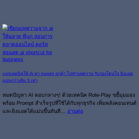
แจกเทคนิคให้ Ai หา Insight ลูกค้า ไปทำบทความ รับรองโดนใจ ยิงแอด
แม่นกว่าเดิม 3 เท่า
หมดปัญหา AI ตอบกลางๆ! ด้วยเทคนิค Role-Play ขยี้มุมมอง
พร้อม Prompt สำเร็จรูปที่ใช้ได้กับทุกธุรกิจ เพิ่มพลังคอนเทนต์
และยิงแอดได้แม่นขึ้นทันที…
อ่านต่อ