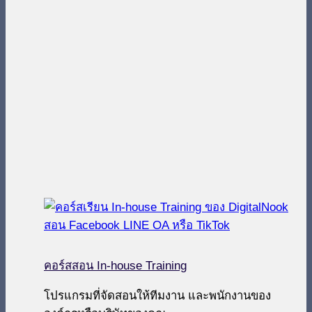
คอร์สสอน In-house Training
โปรแกรมที่จัดสอนให้ทีมงาน และพนักงานของ