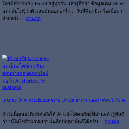
ใครที่ทำงานกับ Excel อยู่ทุกวัน แล้วรู้สึกว่า ข้อมูลเต็ม Sheet
แต่กลับไม่รู้ว่าตัวเลขมันบอกอะไร… วันนี้พี่นุกมีเครื่องมือมา
ฝากครับ…
อ่านต่อ
เคล็ดลับ ให้ AI ช่วยเขียนบทความ แล้วเป็นสำนวนของเราจริงๆ ไม่ใช่ Ai
ถ้าวันนี้คุณยังพิมพ์คำสั่งให้ AI แล้วได้ผลลัพธ์ที่อ่านแล้วรู้ทันที
ว่า “นี่ไม่ใช่สำนวนเรา” นั่นคือปัญหาที่แก้ได้ครับ…
อ่านต่อ