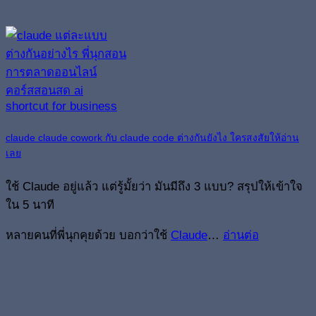
claude claude cowork กับ claude code ต่างกันยังไง ใครสงสัยให้อ่าน
เลย
ใช้ Claude อยู่แล้ว แต่รู้มั้ยว่า มันมีถึง 3 แบบ? สรุปให้เข้าใจ
ใน 5 นาที
หลายคนที่พี่นุกคุยด้วย บอกว่าใช้
Claude
…
อ่านต่อ