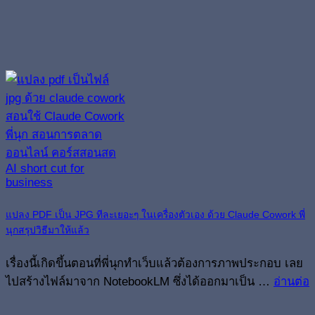
แปลง PDF เป็น JPG ทีละเยอะๆ ในเครื่องตัวเอง ด้วย Claude Cowork พี่
นุกสรุปวิธีมาให้แล้ว
เรื่องนี้เกิดขึ้นตอนที่พี่นุกทำเว็บแล้วต้องการภาพประกอบ เลย
ไปสร้างไฟล์มาจาก NotebookLM ซึ่งได้ออกมาเป็น …
อ่านต่อ