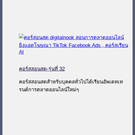
คอร์สสอนสด-รุ่นที่ 32
คอร์สสอนสดสำหรับบุคคลทั่วไปได้เรียนอัพเดทเท
รนด์การตลาดออนไลน์ใหม่ๆ