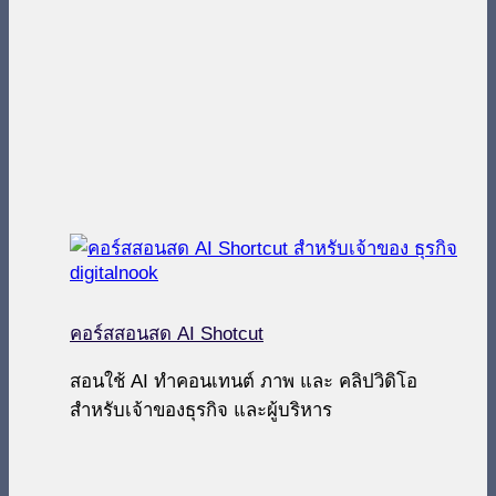
คอร์สสอนสด AI Shotcut
สอนใช้ AI ทำคอนเทนต์ ภาพ และ คลิปวิดิโอ
สำหรับเจ้าของธุรกิจ และผู้บริหาร