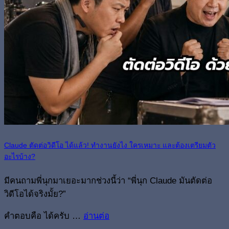
Claude ตัดต่อวิดีโอ ได้แล้ว! ทำงานยังไง ใครเหมาะ และต้องเตรียมตัว
อะไรบ้าง?
มีคนถามพี่นุกมาเยอะมากช่วงนี้ว่า “พี่นุก Claude มันตัดต่อ
วิดีโอได้จริงมั้ย?”
คำตอบคือ ได้ครับ …
อ่านต่อ