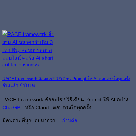
RACE Framework คืออะไร? วิธีเขียน Prompt ให้ AI ตอบตรงใจทุกครั้ง
อ่านแล้วเข้าใจเลย!
RACE Framework คืออะไร? วิธีเขียน Prompt ให้ AI อย่าง
ChatGPT
หรือ Claude ตอบตรงใจทุกครั้ง
มีคนถามพี่นุกบ่อยมากว่า…
อ่านต่อ