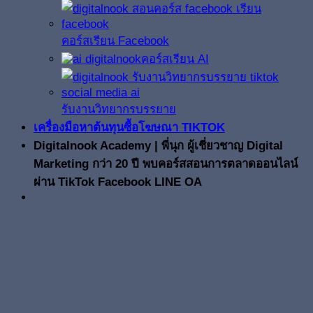
คอร์สเรียน Facebook
คอร์สเรียน AI
รับงานวิทยากรบรรยาย
เครื่องมือหาต้นทุนซื้อโฆษณา TIKTOK
Digitalnook Academy | พี่นุก ผู้เชี่ยวชาญ Digital
Marketing กว่า 20 ปี พบคอร์สสอนการตลาดออนไลน์
ผ่าน TikTok Facebook LINE OA