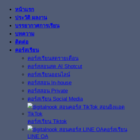
หน้าแรก
ประวัติ ผลงาน
บรรยากาศการเรียน
บทความ
ติดต่อ
คอร์สเรียน
คอร์สเรียนสดรายเดือน
คอร์สสอนสด AI Shotcut
คอร์สเรียนออนไลน์
คอร์สสอน In-house
คอร์สสอน Private
คอร์สเรียน Social Media
คอร์สเรียน Tiktok
คอร์สเรียน
LINE OA