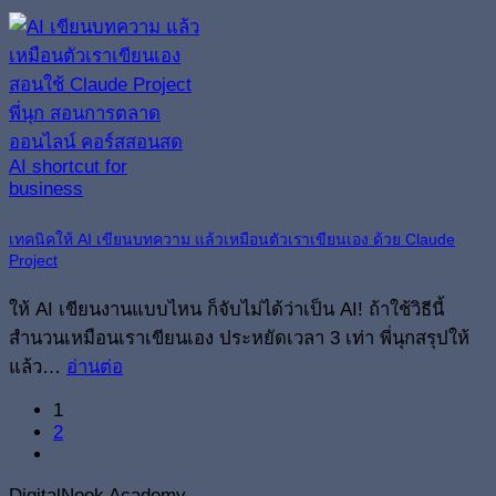
เทคนิคให้ AI เขียนบทความ แล้วเหมือนตัวเราเขียนเอง ด้วย Claude
Project
ให้ AI เขียนงานแบบไหน ก็จับไม่ได้ว่าเป็น AI! ถ้าใช้วิธีนี้
สำนวนเหมือนเราเขียนเอง ประหยัดเวลา 3 เท่า พี่นุกสรุปให้
แล้ว…
อ่านต่อ
1
2
DigitalNook Academy