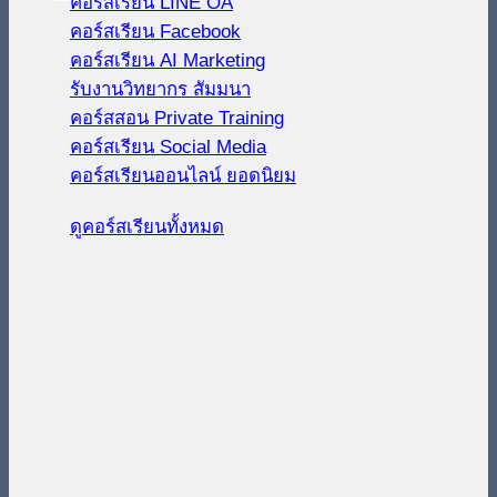
คอร์สเรียน LINE OA
คอร์สเรียน Facebook
คอร์สเรียน AI Marketing
รับงานวิทยากร สัมมนา
คอร์สสอน Private Training
คอร์สเรียน Social Media
คอร์สเรียนออนไลน์
ดูคอร์สเรียนทั้งหมด