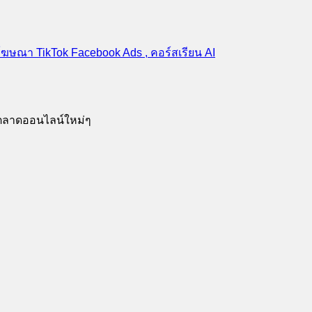
รตลาดออนไลน์ใหม่ๆ