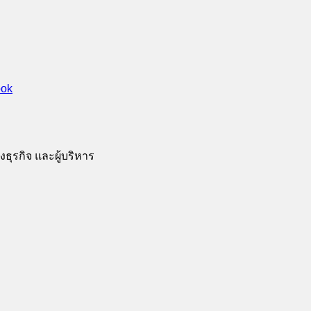
ธุรกิจ และผู้บริหาร