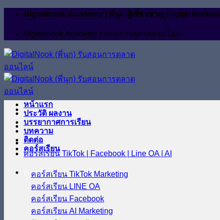
ข้าม
Digitalnook Academy | พี่นุก ผู้เชี่ยวชาญ Digital M
ไป
Digitalnook Academy | สอนการตลาดออนไลน์
ยัง
เนื้อหา
หน้าแรก
ประวัติ ผลงาน
บรรยากาศการเรียน
บทความ
ติดต่อ
คอร์สเรียน
คอร์สเรียน TikTok | Facebook | Line OA | AI
ติดต่อ
คอร์สเรียน TikTok Marketing
คอร์สเรียน LINE OA
คอร์สเรียน Facebook
คอร์สเรียน AI Marketing