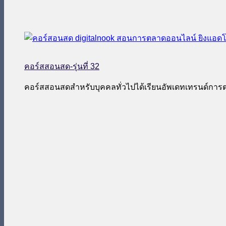
คอร์สสอนสด-รุ่นที่ 32
คอร์สสอนสดสำหรับบุคคลทั่วไปได้เรียนอัพเดทเทรนด์กา