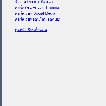
รับงานวิทยากร สัมมนา
คอร์สสอน Private Training
คอร์สเรียน Social Media
คอร์สเรียนออนไลน์
ดูคอร์สเรียนทั้งหมด