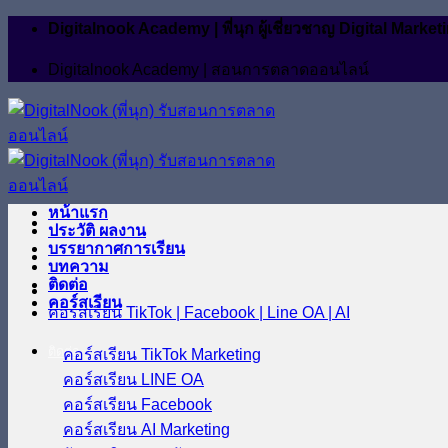
ข้าม
Digitalnook Academy | พี่นุก ผู้เชี่ยวชาญ Digital M
ไป
Digitalnook Academy | สอนการตลาดออนไลน์
ยัง
เนื้อหา
หน้าแรก
ประวัติ ผลงาน
บรรยากาศการเรียน
บทความ
ติดต่อ
คอร์สเรียน
คอร์สเรียน TikTok | Facebook | Line OA | AI
ติดต่อ
คอร์สเรียน TikTok Marketing
คอร์สเรียน LINE OA
คอร์สเรียน Facebook
คอร์สเรียน AI Marketing