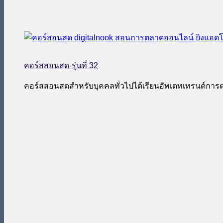
คอร์สสอนสด-รุ่นที่ 32
คอร์สสอนสดสำหรับบุคคลทั่วไปได้เรียนอัพเดทเทรนด์กา