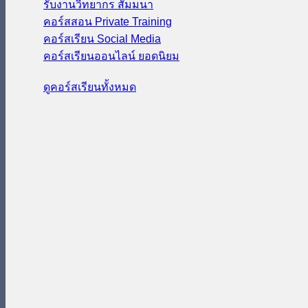
รับงานวิทยากร สัมมนา
คอร์สสอน Private Training
คอร์สเรียน Social Media
คอร์สเรียนออนไลน์
ดูคอร์สเรียนทั้งหมด