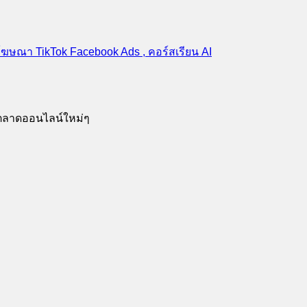
รตลาดออนไลน์ใหม่ๆ