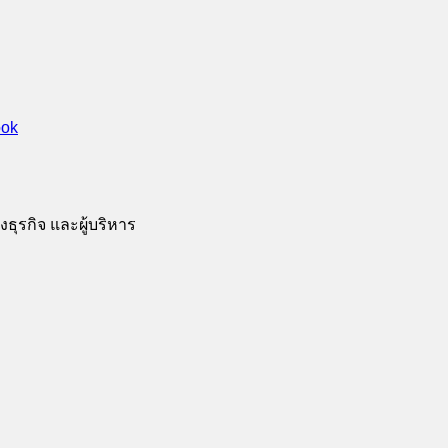
ธุรกิจ และผู้บริหาร