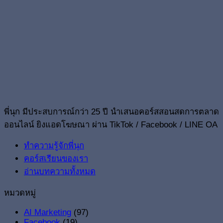
พี่นุก มีประสบการณ์กว่า 25 ปี นำเสนอคอร์สสอนสดการตลาด
ออนไลน์ ยิงแอดโฆษณา ผ่าน TikTok / Facebook / LINE OA
ทำความรู้จักพี่นุก
คอร์สเรียนของเรา
อ่านบทความทั้งหมด
หมวดหมู่
AI Marketing
(97)
Facebook
(19)