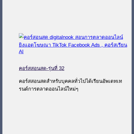
คอร์สสอนสด-รุ่นที่ 32
คอร์สสอนสดสำหรับบุคคลทั่วไปได้เรียนอัพเดทเท
รนด์การตลาดออนไลน์ใหม่ๆ