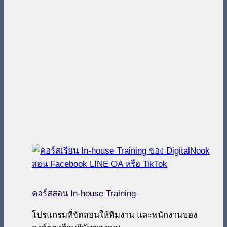
คอร์สสอน In-house Training
โปรแกรมที่จัดสอนให้ทีมงาน และพนักงานของ