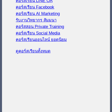
คอร์สเรียน LINE OA
คอร์สเรียน Facebook
คอร์สเรียน AI Marketing
รับงานวิทยากร สัมมนา
คอร์สสอน Private Training
คอร์สเรียน Social Media
คอร์สเรียนออนไลน์
ดูคอร์สเรียนทั้งหมด