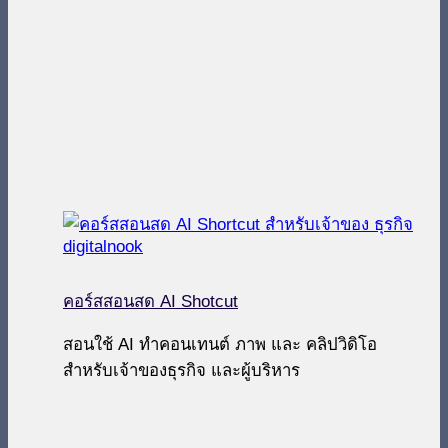
คอร์สสอนสด AI Shotcut
สอนใช้ AI ทำคอนเทนต์ ภาพ และ คลิปวิดิโอ
สำหรับเจ้าของธุรกิจ และผู้บริหาร