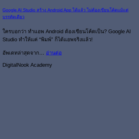
Google AI Studio สร้าง Android App ได้แล้ว ไม่ต้องเขียนโค้ดแม้แต่
บรรทัดเดียว
ใครบอกว่า ทำแอพ Android ต้องเขียนโค้ดเป็น? Google AI
Studio ทำให้แค่ “พิมพ์” ก็ได้แอพจริงแล้ว!
อัพเดทล่าสุดจาก…
อ่านต่อ
DigitalNook Academy