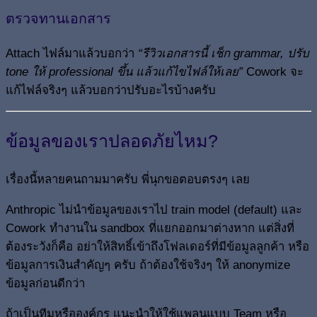
ตรวจทานเอกสาร
Attach ไฟล์มาแล้วบอกว่า
“รีวิวเอกสารนี้ เช็ก grammar, ปรับ
tone ให้ professional ขึ้น แล้วแก้ไขไฟล์ให้เลย”
Cowork จะ
แก้ไฟล์จริงๆ แล้วบอกว่าปรับอะไรบ้างครับ
ข้อมูลของเราปลอดภัยไหม?
เรื่องนี้หลายคนถามมาครับ พี่นุกขอตอบตรงๆ เลย
Anthropic ไม่นำข้อมูลของเราไป train model (default) และ
Cowork ทำงานใน sandbox ที่แยกออกมาต่างหาก แต่สิ่งที่
ต้องระวังก็คือ อย่าให้สิทธิ์เข้าถึงโฟลเดอร์ที่มีข้อมูลลูกค้า หรือ
ข้อมูลการเงินสำคัญๆ ครับ ถ้าต้องใช้จริงๆ ให้ anonymize
ข้อมูลก่อนดีกว่า
ถ้าเป็นทีมหรือองค์กร แนะนำให้ใช้แพลนแบบ Team หรือ