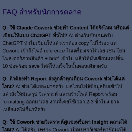
FAQ สำหรับนักการตลาด
Q: ใช้ Claude Cowork ช่วยทำ Content ได้จริงไหม หรือแค่
เขียนให้แบบ ChatGPT ทั่วไป?
A: ต่างกันชัดเจนครับ
ChatGPT ทั่วไปเขียนให้แล้วเราต้อง copy ไปใช้เอง แต่
Cowork เข้าถึงไฟล์ reference ในเครื่องเราได้เลย เช่น โยน
โฟลเดอร์ภาพสินค้า + brief เข้าไป แล้วให้มันเขียนแคปชั่น
10 ข้อพร้อม save ไฟล์ให้เสร็จในขั้นตอนเดียวครับ
Q: ถ้าต้องทำ Report ส่งลูกค้าทุกเดือน Cowork ช่วยได้แค่
ไหน?
A: ช่วยได้เยอะมากครับ แค่โยนไฟล์ข้อมูลดิบเข้าไป
แล้วสั่งให้มันสรุป วิเคราะห์ และสร้างไฟล์ Report พร้อม
formatting ออกมาเลย งานที่เคยใช้เวลา 2-3 ชั่วโมง อาจ
เหลือแค่ไม่กี่นาทีครับ
Q: ใช้ Cowork ช่วยวิเคราะห์คู่แข่งหรือหา Insight ตลาดได้
ไหม?
A: ได้ครับ เพราะ Cowork เปิดเบราว์เซอร์หาข้อมูลได้