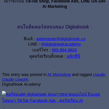
ไม่ว่าจะเป็น
TikTok Shop, Facebook Ads, LINE OA และ
Ai Marketing
สนใจติดคอร์สสอนของ Digitalnook :
อีเมล์ :
webmaster@digitalnook.co
LINE :
@digitalnookacademy
เบอร์โทร :
065-664-9824
ดูคอร์สเรียนทั้งหมด :
คลิกที่นี่
.
This entry was posted in
AI Marketing
and tagged
claude
,
claude cowork
.
DigitalNook Academy