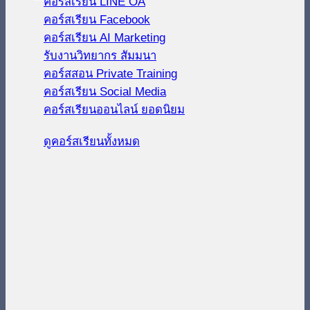
คอร์สเรียน LINE OA
คอร์สเรียน Facebook
คอร์สเรียน AI Marketing
รับงานวิทยากร สัมมนา
คอร์สสอน Private Training
คอร์สเรียน Social Media
คอร์สเรียนออนไลน์
ดูคอร์สเรียนทั้งหมด