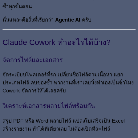
ซ้ำทุกขั้นตอน
นั่นแหละคือสิ่งที่เรียกว่า
Agentic AI
ครับ
Claude Cowork ทำอะไรได้บ้าง?
จัดการไฟล์และเอกสาร
จัดระเบียบโฟลเดอร์ที่รก เปลี่ยนชื่อไฟล์ตามเนื้อหา แยก
ประเภทไฟล์ ลบของซ้ำ พวกงานที่เราเคยนั่งทำเองเป็นชั่วโมง
Cowork จัดการให้ได้เลยครับ
วิเคราะห์เอกสารหลายไฟล์พร้อมกัน
สรุป PDF หรือ Word หลายไฟล์ แปลงใบเสร็จเป็น Excel
สร้างรายงาน ทำได้ทีเดียวเลย ไม่ต้องเปิดทีละไฟล์