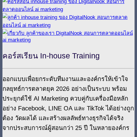
คอร์สเรียน In-house Training
ออกแบบเพื่อยกระดับทีมงานและองค์กรให้เข้าใจ
กลยุทธ์การตลาดยุค 2026 อย่างเป็นระบบ พร้อม
ประยุกต์ใช้ AI Marketing
ควบคู่กับเครื่องมือหลัก
อย่าง Facebook, LINE OA และ TikTok ได้อย่างถูก
ต้อง วัดผลได้ และสร้างผลลัพธ์ทางธุรกิจได้จริง
จากประสบการณ์ผู้สอนกว่า 25 ปี ในหลายองค์กร