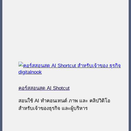
คอร์สสอนสด AI Shotcut
สอนใช้ AI ทำคอนเทนต์ ภาพ และ คลิปวิดิโอ
สำหรับเจ้าของธุรกิจ และผู้บริหาร