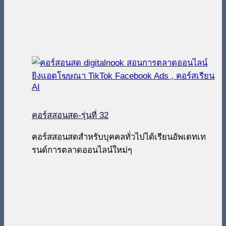
คอร์สสอนสด-รุ่นที่ 32
คอร์สสอนสดสำหรับบุคคลทั่วไปได้เรียนอัพเดทเท
รนด์การตลาดออนไลน์ใหม่ๆ