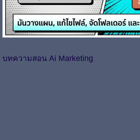
บทความสอน Ai Marketing