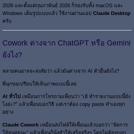
2026 และตั้งแต่กุมภาพันธ์ 2026 ก็รองรับทั้ง macOS และ
Windows เต็มรูปแบบแล้ว ใช้งานผ่านแอป
Claude Desktop
ครับ
Cowork ต่างจาก ChatGPT หรือ Gemini
ยังไง?
หลายคนอาจจะสงสัยว่า แล้วมันต่างจาก AI ตัวอื่นยังไง?
พี่นุกขอเปรียบให้เห็นภาพแบบนี้เลย
AI ทั่วไป
เหมือนการโทรถามเพื่อนว่า “เฮ้ ทำรายงานแบบนี้ยัง
ไงอ่ะ?” แล้วเพื่อนบอกวิธี แต่เราต้อง copy paste ทำเองทุก
อย่าง
Claude Cowork
เหมือนส่งไฟล์ให้เพื่อนแล้วบอกว่า “จัดการ
ให้หน่อยนะ” แล้วเพื่อนก็นั่งทำให้เสร็จจริงๆ โดยไม่ต้องบอก