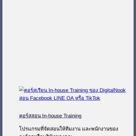
คอร์สสอน In-house Training
โปรแกรมที่จัดสอนให้ทีมงาน และพนักงานของ