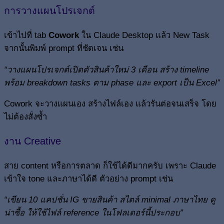
การวางแผนโปรเจกต์
เข้าไปที่ tab
Cowork
ใน Claude Desktop แล้ว New Task
จากนั้นพิมพ์ prompt ที่ชัดเจน เช่น
“วางแผนโปรเจกต์เปิดตัวสินค้าใหม่ 3 เดือน สร้าง timeline
พร้อม breakdown tasks ตาม phase และ export เป็น Excel”
Cowork จะวางแผนเอง สร้างไฟล์เอง แล้วรันต่อจนเสร็จ โดย
ไม่ต้องสั่งซ้ำ
งาน Creative
สาย content หรือการตลาด ก็ใช้ได้ดีมากครับ เพราะ Claude
เข้าใจ tone และภาษาได้ดี ตัวอย่าง prompt เช่น
“เขียน 10 แคปชั่น IG ขายสินค้า สไตล์ minimal ภาษาไทย ดู
น่าซื้อ ให้ใช้ไฟล์ reference ในโฟลเดอร์นี้ประกอบ”