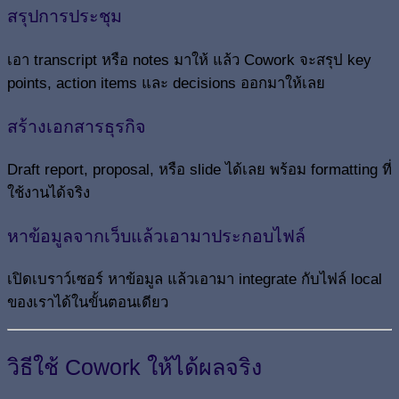
สรุปการประชุม
เอา transcript หรือ notes มาให้ แล้ว Cowork จะสรุป key
points, action items และ decisions ออกมาให้เลย
สร้างเอกสารธุรกิจ
Draft report, proposal, หรือ slide ได้เลย พร้อม formatting ที่
ใช้งานได้จริง
หาข้อมูลจากเว็บแล้วเอามาประกอบไฟล์
เปิดเบราว์เซอร์ หาข้อมูล แล้วเอามา integrate กับไฟล์ local
ของเราได้ในขั้นตอนเดียว
วิธีใช้ Cowork ให้ได้ผลจริง