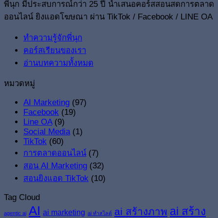
พี่นุก มีประสบการณ์กว่า 25 ปี นำเสนอคอร์สสอนสดการตลาด
ออนไลน์ ยิงแอดโฆษณา ผ่าน TikTok / Facebook / LINE OA
ทำความรู้จักพี่นุก
คอร์สเรียนของเรา
อ่านบทความทั้งหมด
หมวดหมู่
AI Marketing
(97)
Facebook
(19)
Line OA
(9)
Social Media
(1)
TikTok
(60)
การตลาดออนไลน์
(7)
สอน AI Marketing
(32)
สอนยิงแอด TikTok
(10)
Tag Cloud
AI
ai สร้าง
ai สร้างภาพ
ai marketing
agentic ai
ai ทำสไลด์