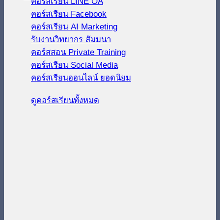
คอร์สเรียน LINE OA
คอร์สเรียน Facebook
คอร์สเรียน AI Marketing
รับงานวิทยากร สัมมนา
คอร์สสอน Private Training
คอร์สเรียน Social Media
คอร์สเรียนออนไลน์
ดูคอร์สเรียนทั้งหมด