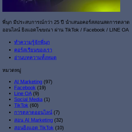
พี่นุก มีประสบการณ์กว่า 25 ปี นำเสนอคอร์สสอนสดการตลาด
ออนไลน์ ยิงแอดโฆษณา ผ่าน TikTok / Facebook / LINE OA
ทำความรู้จักพี่นุก
คอร์สเรียนของเรา
อ่านบทความทั้งหมด
หมวดหมู่
AI Marketing
(97)
Facebook
(19)
Line OA
(9)
Social Media
(1)
TikTok
(60)
การตลาดออนไลน์
(7)
สอน AI Marketing
(32)
สอนยิงแอด TikTok
(10)