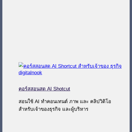
คอร์สสอนสด AI Shotcut
สอนใช้ AI ทำคอนเทนต์ ภาพ และ คลิปวิดิโอ
สำหรับเจ้าของธุรกิจ และผู้บริหาร