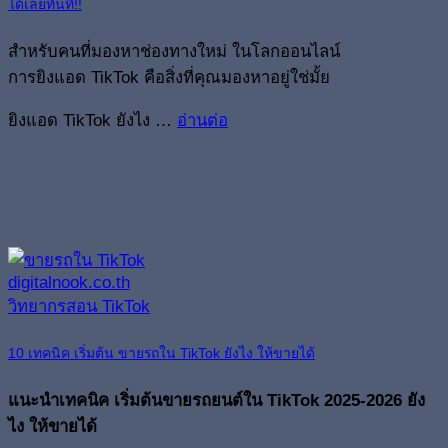
ได้เลยทันที!!
สำหรับคนที่มองหาช่องทางใหม่ ในโลกออนไลน์
การยิงแอด TikTok คือสิ่งที่คุณมองหาอยู่ใช่มั้ย
ยิงแอด TikTok ยังไง …
อ่านต่อ
10 เทคนิค เริ่มต้น ขายรถใน TikTok ยังไง ให้ขายได้
แนะนำเทคนิค เริ่มต้นขายรถยนต์ใน TikTok 2025-2026 ยัง
ไง ให้ขายได้