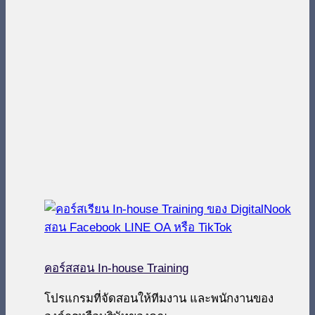
คอร์สสอน In-house Training
โปรแกรมที่จัดสอนให้ทีมงาน และพนักงานของ