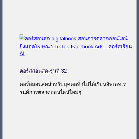
คอร์สสอนสด-รุ่นที่ 32
คอร์สสอนสดสำหรับบุคคลทั่วไปได้เรียนอัพเดทเท
รนด์การตลาดออนไลน์ใหม่ๆ