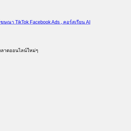
รตลาดออนไลน์ใหม่ๆ