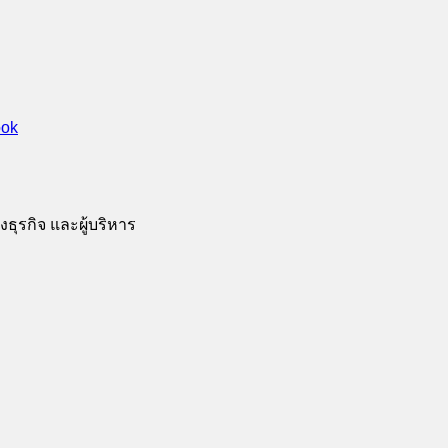
ธุรกิจ และผู้บริหาร