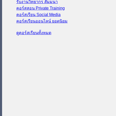
รับงานวิทยากร สัมมนา
คอร์สสอน Private Training
คอร์สเรียน Social Media
คอร์สเรียนออนไลน์
ดูคอร์สเรียนทั้งหมด