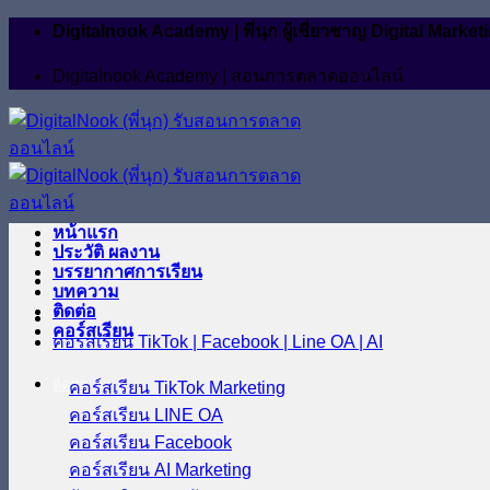
ข้าม
Digitalnook Academy | พี่นุก ผู้เชี่ยวชาญ Digital M
ไป
Digitalnook Academy | สอนการตลาดออนไลน์
ยัง
เนื้อหา
หน้าแรก
ประวัติ ผลงาน
บรรยากาศการเรียน
บทความ
ติดต่อ
คอร์สเรียน
คอร์สเรียน TikTok | Facebook | Line OA | AI
ติดต่อ
คอร์สเรียน TikTok Marketing
คอร์สเรียน LINE OA
คอร์สเรียน Facebook
คอร์สเรียน AI Marketing