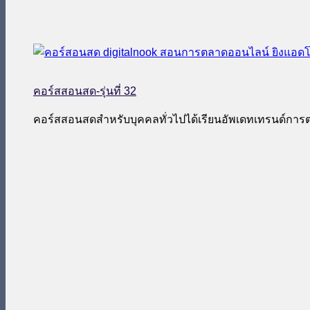
คอร์สสอนสด-รุ่นที่ 32
คอร์สสอนสดสำหรับบุคคลทั่วไปได้เรียนอัพเดทเทรนด์กา