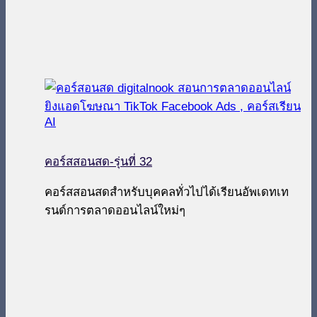
คอร์สสอนสด-รุ่นที่ 32
คอร์สสอนสดสำหรับบุคคลทั่วไปได้เรียนอัพเดทเท
รนด์การตลาดออนไลน์ใหม่ๆ