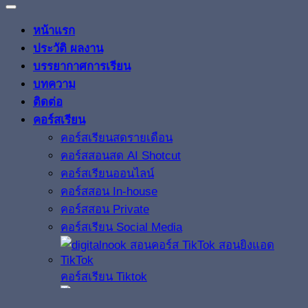
หน้าแรก
ประวัติ ผลงาน
บรรยากาศการเรียน
บทความ
ติดต่อ
คอร์สเรียน
คอร์สเรียนสดรายเดือน
คอร์สสอนสด AI Shotcut
คอร์สเรียนออนไลน์
คอร์สสอน In-house
คอร์สสอน Private
คอร์สเรียน Social Media
คอร์สเรียน Tiktok
คอร์สเรียน