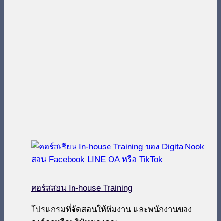
คอร์สสอน In-house Training
โปรแกรมที่จัดสอนให้ทีมงาน และพนักงานของ