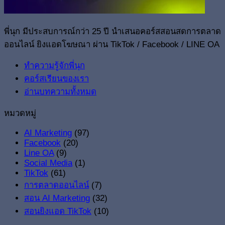
พี่นุก มีประสบการณ์กว่า 25 ปี นำเสนอคอร์สสอนสดการตลาด
ออนไลน์ ยิงแอดโฆษณา ผ่าน TikTok / Facebook / LINE OA
ทำความรู้จักพี่นุก
คอร์สเรียนของเรา
อ่านบทความทั้งหมด
หมวดหมู่
AI Marketing
(97)
Facebook
(20)
Line OA
(9)
Social Media
(1)
TikTok
(61)
การตลาดออนไลน์
(7)
สอน AI Marketing
(32)
สอนยิงแอด TikTok
(10)