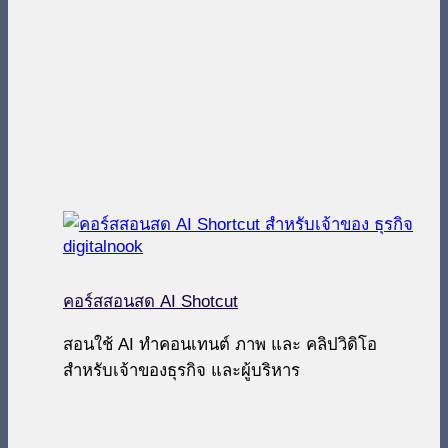
คอร์สสอนสด AI Shotcut
สอนใช้ AI ทำคอนเทนต์ ภาพ และ คลิปวิดิโอ
สำหรับเจ้าของธุรกิจ และผู้บริหาร