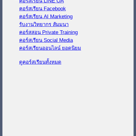
คอร์สเรียน LINE OA
คอร์สเรียน Facebook
คอร์สเรียน AI Marketing
รับงานวิทยากร สัมมนา
คอร์สสอน Private Training
คอร์สเรียน Social Media
คอร์สเรียนออนไลน์
ดูคอร์สเรียนทั้งหมด