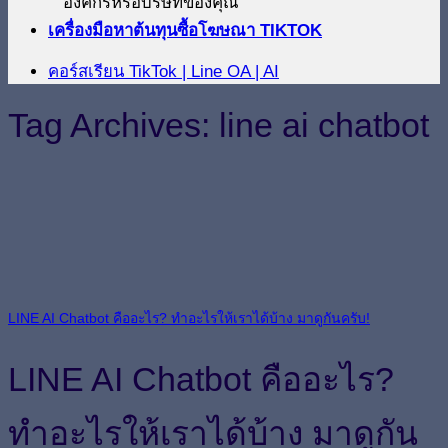
องค์กรหรือบริษัทของคุณ
เครื่องมือหาต้นทุนซื้อโฆษณา TIKTOK
คอร์สเรียน TikTok | Line OA | AI
Tag Archives:
line ai chatbot
LINE AI Chatbot คืออะไร? ทำอะไรให้เราได้บ้าง มาดูกันครับ!
LINE AI Chatbot คืออะไร?
ทำอะไรให้เราได้บ้าง มาดูกัน