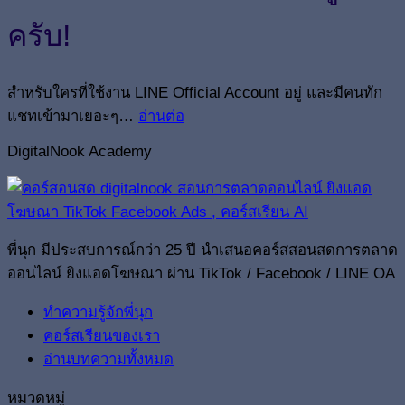
ครับ!
สำหรับใครที่ใช้งาน LINE Official Account อยู่ และมีคนทัก
แชทเข้ามาเยอะๆ…
อ่านต่อ
DigitalNook Academy
พี่นุก มีประสบการณ์กว่า 25 ปี นำเสนอคอร์สสอนสดการตลาด
ออนไลน์ ยิงแอดโฆษณา ผ่าน TikTok / Facebook / LINE OA
ทำความรู้จักพี่นุก
คอร์สเรียนของเรา
อ่านบทความทั้งหมด
หมวดหมู่