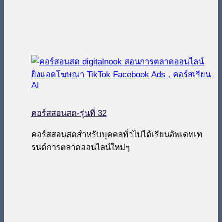
คอร์สสอนสด-รุ่นที่ 32
คอร์สสอนสดสำหรับบุคคลทั่วไปได้เรียนอัพเดทเท
รนด์การตลาดออนไลน์ใหม่ๆ