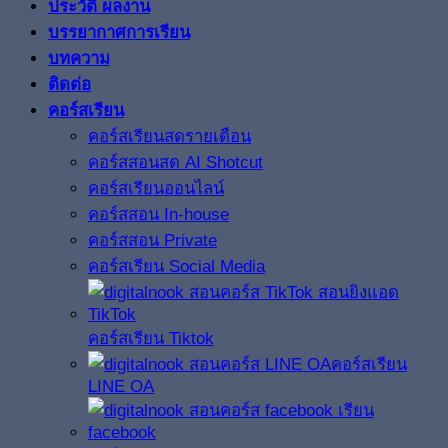
ประวัติ ผลงาน
บรรยากาศการเรียน
บทความ
ติดต่อ
คอร์สเรียน
คอร์สเรียนสดรายเดือน
คอร์สสอนสด AI Shotcut
คอร์สเรียนออนไลน์
คอร์สสอน In-house
คอร์สสอน Private
คอร์สเรียน Social Media
คอร์สเรียน Tiktok
คอร์สเรียน
LINE OA