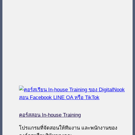
คอร์สสอน In-house Training
โปรแกรมที่จัดสอนให้ทีมงาน และพนักงานของ