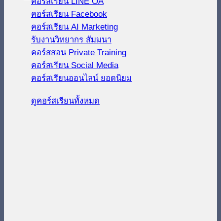
คอร์สเรียน LINE OA
คอร์สเรียน Facebook
คอร์สเรียน AI Marketing
รับงานวิทยากร สัมมนา
คอร์สสอน Private Training
คอร์สเรียน Social Media
คอร์สเรียนออนไลน์
ดูคอร์สเรียนทั้งหมด