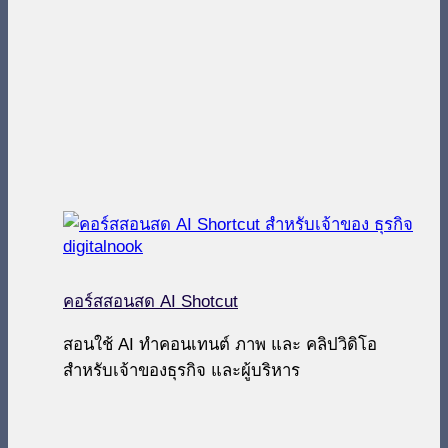
คอร์สสอนสด AI Shotcut
สอนใช้ AI ทำคอนเทนต์ ภาพ และ คลิปวิดิโอ
สำหรับเจ้าของธุรกิจ และผู้บริหาร