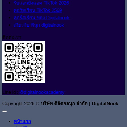
รับสอนยิงแอด TikTok 2026
คอร์สเรียน TikTok 2569
คอร์สเรียน ของ Digitalnook
เกี่ยวกับ พี่นุก digitalnook
ติดต่อเรา
Line id :
@digitalnookacademy
Copyright 2026 ©
บริษัท ดิจิตอลนุก จำกัด | DigitalNook
หน้าแรก