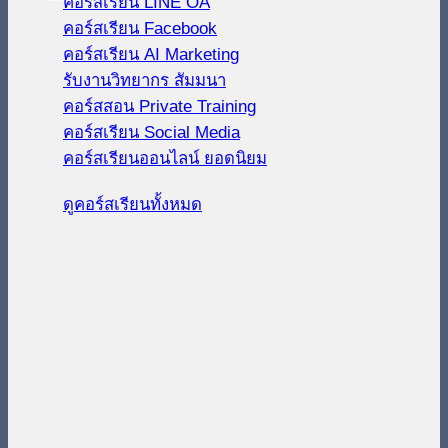
คอร์สเรียน LINE OA
คอร์สเรียน Facebook
คอร์สเรียน AI Marketing
รับงานวิทยากร สัมมนา
คอร์สสอน Private Training
คอร์สเรียน Social Media
คอร์สเรียนออนไลน์
ดูคอร์สเรียนทั้งหมด