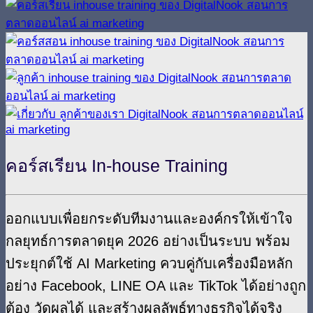
คอร์สเรียน In-house Training
ออกแบบเพื่อยกระดับทีมงานและองค์กรให้เข้าใจ
กลยุทธ์การตลาดยุค 2026 อย่างเป็นระบบ พร้อม
ประยุกต์ใช้ AI Marketing
ควบคู่กับเครื่องมือหลัก
อย่าง Facebook, LINE OA และ TikTok ได้อย่างถูก
ต้อง วัดผลได้ และสร้างผลลัพธ์ทางธุรกิจได้จริง