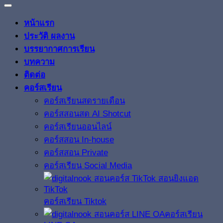
หน้าแรก
ประวัติ ผลงาน
บรรยากาศการเรียน
บทความ
ติดต่อ
คอร์สเรียน
คอร์สเรียนสดรายเดือน
คอร์สสอนสด AI Shotcut
คอร์สเรียนออนไลน์
คอร์สสอน In-house
คอร์สสอน Private
คอร์สเรียน Social Media
คอร์สเรียน Tiktok
คอร์สเรียน