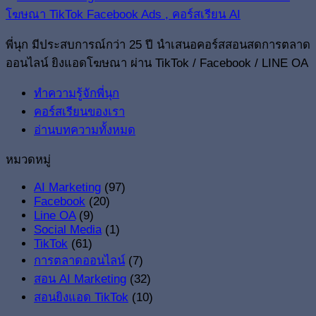
พี่นุก มีประสบการณ์กว่า 25 ปี นำเสนอคอร์สสอนสดการตลาด
ออนไลน์ ยิงแอดโฆษณา ผ่าน TikTok / Facebook / LINE OA
ทำความรู้จักพี่นุก
คอร์สเรียนของเรา
อ่านบทความทั้งหมด
หมวดหมู่
AI Marketing
(97)
Facebook
(20)
Line OA
(9)
Social Media
(1)
TikTok
(61)
การตลาดออนไลน์
(7)
สอน AI Marketing
(32)
สอนยิงแอด TikTok
(10)