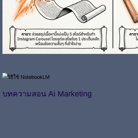
บทความสอน Ai Marketing