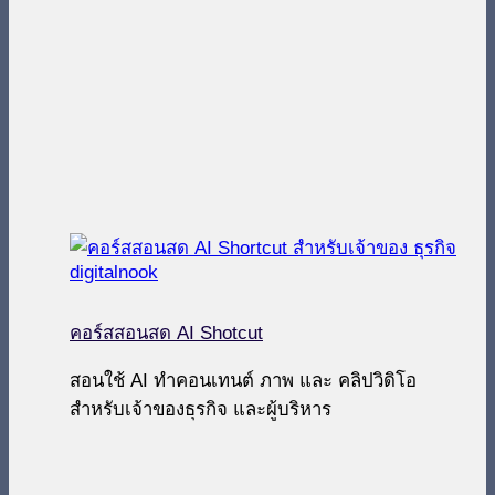
คอร์สสอนสด AI Shotcut
สอนใช้ AI ทำคอนเทนต์ ภาพ และ คลิปวิดิโอ
สำหรับเจ้าของธุรกิจ และผู้บริหาร