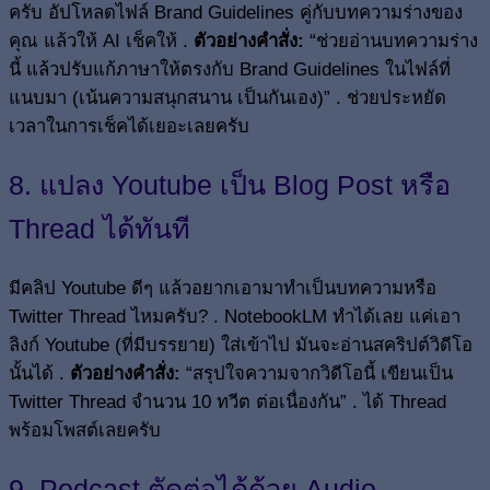
ครับ อัปโหลดไฟล์ Brand Guidelines คู่กับบทความร่างของ
คุณ แล้วให้ AI เช็คให้ .
ตัวอย่างคำสั่ง:
“ช่วยอ่านบทความร่าง
นี้ แล้วปรับแก้ภาษาให้ตรงกับ Brand Guidelines ในไฟล์ที่
แนบมา (เน้นความสนุกสนาน เป็นกันเอง)” . ช่วยประหยัด
เวลาในการเช็คได้เยอะเลยครับ
8. แปลง Youtube เป็น Blog Post หรือ
Thread ได้ทันที
มีคลิป Youtube ดีๆ แล้วอยากเอามาทำเป็นบทความหรือ
Twitter Thread ไหมครับ? . NotebookLM ทำได้เลย แค่เอา
ลิงก์ Youtube (ที่มีบรรยาย) ใส่เข้าไป มันจะอ่านสคริปต์วิดีโอ
นั้นได้ .
ตัวอย่างคำสั่ง:
“สรุปใจความจากวิดีโอนี้ เขียนเป็น
Twitter Thread จำนวน 10 ทวีต ต่อเนื่องกัน” . ได้ Thread
พร้อมโพสต์เลยครับ
9. Podcast ตัดต่อได้ด้วย Audio