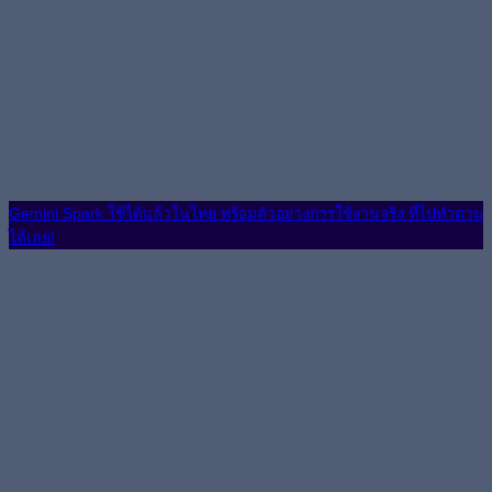
Gemini Spark ใช้ได้แล้วในไทย พร้อมตัวอย่างการใช้งานจริง ที่ไปทำตาม
ได้เลย!