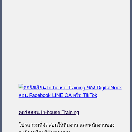
คอร์สสอน In-house Training
โปรแกรมที่จัดสอนให้ทีมงาน และพนักงานของ