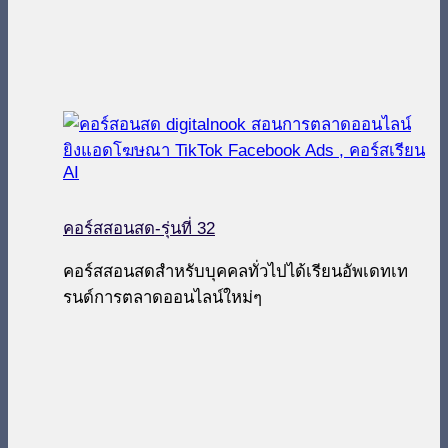
คอร์สสอนสด-รุ่นที่ 32
คอร์สสอนสดสำหรับบุคคลทั่วไปได้เรียนอัพเดทเท
รนด์การตลาดออนไลน์ใหม่ๆ