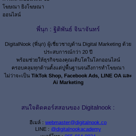
พี่นุก : ฐิติพันธ์ จินาจันทร์
DigitalNook (พี่นุก) ผู้เชี่ยวชาญด้าน Digital Marketing ด้วย
ประสบการณ์กว่า 20 ปี
พร้อมช่วยให้ธุรกิจของคุณเติบโตในโลกออนไลน์
ครอบคลุมทุกด้านตั้งแต่ปูพื้นฐานจนถึงการทำโฆษณา
ไม่ว่าจะเป็น
TikTok Shop, Facebook Ads, LINE OA และ
Ai Marketing
สนใจติดคอร์สสอนของ Digitalnook :
อีเมล์ :
webmaster@digitalnook.co
LINE :
@digitalnookacademy