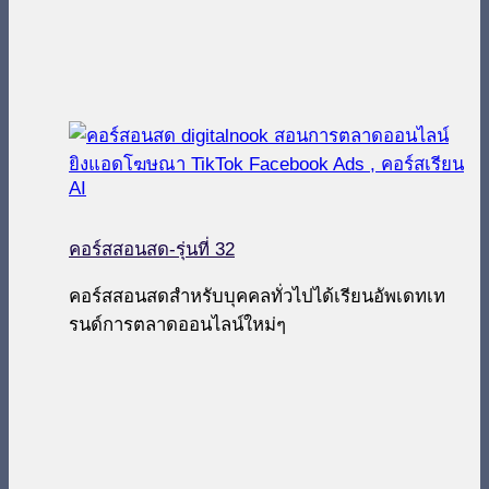
คอร์สสอนสด-รุ่นที่ 32
คอร์สสอนสดสำหรับบุคคลทั่วไปได้เรียนอัพเดทเท
รนด์การตลาดออนไลน์ใหม่ๆ