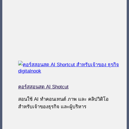
คอร์สสอนสด AI Shotcut
สอนใช้ AI ทำคอนเทนต์ ภาพ และ คลิปวิดิโอ
สำหรับเจ้าของธุรกิจ และผู้บริหาร