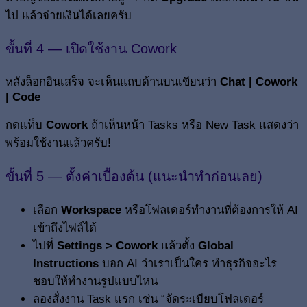
ไป แล้วจ่ายเงินได้เลยครับ
ขั้นที่ 4 — เปิดใช้งาน Cowork
หลังล็อกอินเสร็จ จะเห็นแถบด้านบนเขียนว่า
Chat | Cowork
| Code
กดแท็บ
Cowork
ถ้าเห็นหน้า Tasks หรือ New Task แสดงว่า
พร้อมใช้งานแล้วครับ!
ขั้นที่ 5 — ตั้งค่าเบื้องต้น (แนะนำทำก่อนเลย)
เลือก
Workspace
หรือโฟลเดอร์ทำงานที่ต้องการให้ AI
เข้าถึงไฟล์ได้
ไปที่
Settings > Cowork
แล้วตั้ง
Global
Instructions
บอก AI ว่าเราเป็นใคร ทำธุรกิจอะไร
ชอบให้ทำงานรูปแบบไหน
ลองสั่งงาน Task แรก เช่น “จัดระเบียบโฟลเดอร์