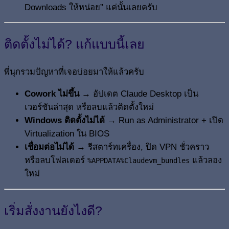
Downloads ให้หน่อย” แค่นั้นเลยครับ
ติดตั้งไม่ได้? แก้แบบนี้เลย
พี่นุกรวมปัญหาที่เจอบ่อยมาให้แล้วครับ
Cowork ไม่ขึ้น
→ อัปเดต Claude Desktop เป็น
เวอร์ชันล่าสุด หรือลบแล้วติดตั้งใหม่
Windows ติดตั้งไม่ได้
→ Run as Administrator + เปิด
Virtualization ใน BIOS
เชื่อมต่อไม่ได้
→ รีสตาร์ทเครื่อง, ปิด VPN ชั่วคราว
หรือลบโฟลเดอร์
แล้วลอง
%APPDATA%Claudevm_bundles
ใหม่
เริ่มสั่งงานยังไงดี?