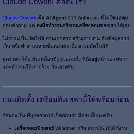
Claude Cowork คืออะไร?
Claude Cowork
คือ
AI Agent
จาก Anthropic ที่ไม่ใช่แค่คุย
ตอบคำถาม แต่
ลงมือทำงานจริงบนเครื่องคอมของเรา
ได้เลย
ไม่ว่าจะเป็น จัดไฟล์ อ่านเอกสาร สร้างรายงาน ค้นข้อมูลจาก
เว็บ หรือทำงานหลายขั้นตอนต่อเนื่องแบบอัตโนมัติ
พูดง่ายๆ ก็คือ มันเหมือนมีผู้ช่วยคนนึง ที่นั่งอยู่หน้าจอแทนเรา
และทำงานให้เราจริงๆ นั่นเองครับ
ก่อนติดตั้ง เตรียมสิ่งเหล่านี้ให้พร้อมก่อน
ก่อนจะเริ่ม พี่นุกอยากให้เช็คก่อนว่า มีครบมั้ยนะครับ
เครื่องคอมพิวเตอร์
Windows หรือ macOS (ยังใช้งาน