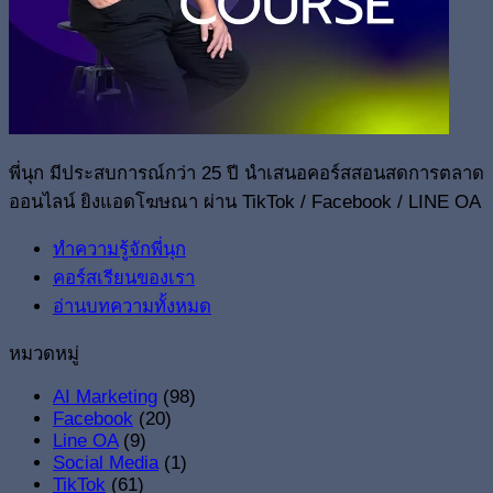
พี่นุก มีประสบการณ์กว่า 25 ปี นำเสนอคอร์สสอนสดการตลาด
ออนไลน์ ยิงแอดโฆษณา ผ่าน TikTok / Facebook / LINE OA
ทำความรู้จักพี่นุก
คอร์สเรียนของเรา
อ่านบทความทั้งหมด
หมวดหมู่
AI Marketing
(98)
Facebook
(20)
Line OA
(9)
Social Media
(1)
TikTok
(61)