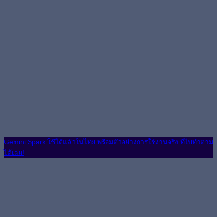
Gemini Spark ใช้ได้แล้วในไทย พร้อมตัวอย่างการใช้งานจริง ที่ไปทำตาม
ได้เลย!