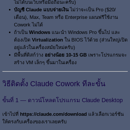
ไม่ได้บนเว็บหรือมือถือนะครับ)
บัญชี Claude แบบจ่ายเงิน
ไม่ว่าจะเป็น Pro ($20/
เดือน), Max, Team หรือ Enterprise แผนฟรีใช้งาน
Cowork ไม่ได้
ถ้าเป็น
Windows
แนะนำ Windows Pro ขึ้นไป และ
ต้องเปิด
Virtualization
ใน BIOS ไว้ด้วย (ส่วนใหญ่เปิด
อยู่แล้วในเครื่องสมัยใหม่ครับ)
มีพื้นที่ดิสก์ว่าง
อย่างน้อย 10-15 GB
เพราะโปรแกรมจะ
สร้าง VM เล็กๆ ขึ้นมาในเครื่อง
วิธีติดตั้ง Claude Cowork ทีละขั้น
ขั้นที่ 1 — ดาวน์โหลดโปรแกรม Claude Desktop
เข้าไปที่
https://claude.com/download
แล้วเลือกเวอร์ชัน
ให้ตรงกับเครื่องของเราเลยครับ