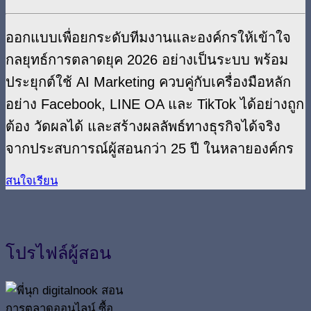
ออกแบบเพื่อยกระดับทีมงานและองค์กรให้เข้าใจ
กลยุทธ์การตลาดยุค 2026 อย่างเป็นระบบ พร้อม
ประยุกต์ใช้ AI Marketing
ควบคู่กับเครื่องมือหลัก
อย่าง Facebook, LINE OA และ TikTok ได้อย่างถูก
ต้อง วัดผลได้ และสร้างผลลัพธ์ทางธุรกิจได้จริง
จากประสบการณ์ผู้สอนกว่า 25 ปี ในหลายองค์กร
สนใจเรียน
โปรไฟล์ผู้สอน