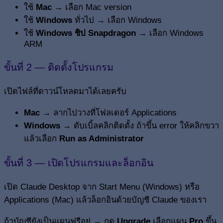
ใช้
Mac
→ เลือก Mac version
ใช้
Windows
ทั่วไป → เลือก Windows
ใช้
Windows ชิป Snapdragon
→ เลือก Windows
ARM
ขั้นที่ 2 — ติดตั้งโปรแกรม
เปิดไฟล์ที่ดาวน์โหลดมาได้เลยครับ
Mac
→ ลากไปวางที่โฟลเดอร์ Applications
Windows
→ ดับเบิ้ลคลิกติดตั้ง ถ้าขึ้น error ให้คลิกขวา
แล้วเลือก
Run as Administrator
ขั้นที่ 3 — เปิดโปรแกรมและล็อกอิน
เปิด Claude Desktop จาก Start Menu (Windows) หรือ
Applications (Mac) แล้วล็อกอินด้วยบัญชี Claude ของเรา
ถ้าบัญชียังเป็นแผนฟรีอยู่ → กด
Upgrade
เลือกแผน
Pro
ขึ้น