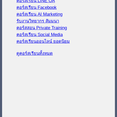
คอร์สเรียน LINE OA
คอร์สเรียน Facebook
คอร์สเรียน AI Marketing
รับงานวิทยากร สัมมนา
คอร์สสอน Private Training
คอร์สเรียน Social Media
คอร์สเรียนออนไลน์
ดูคอร์สเรียนทั้งหมด