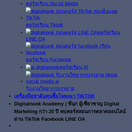
คอร์สเรียน Social Media
คอร์สเรียน Tiktok
คอร์สเรียน
LINE OA
คอร์สเรียน Facebook
คอร์สเรียน AI
รับงานวิทยากรบรรยาย
เครื่องมือหาต้นทุนซื้อโฆษณา TIKTOK
Digitalnook Academy | พี่นุก ผู้เชี่ยวชาญ Digital
Marketing กว่า 20 ปี พบคอร์สสอนการตลาดออนไลน์
ผ่าน TikTok Facebook LINE OA