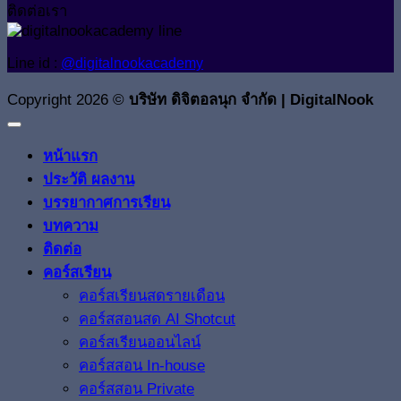
ติดต่อเรา
Line id :
@digitalnookacademy
Copyright 2026 ©
บริษัท ดิจิตอลนุก จำกัด | DigitalNook
หน้าแรก
ประวัติ ผลงาน
บรรยากาศการเรียน
บทความ
ติดต่อ
คอร์สเรียน
คอร์สเรียนสดรายเดือน
คอร์สสอนสด AI Shotcut
คอร์สเรียนออนไลน์
คอร์สสอน In-house
คอร์สสอน Private