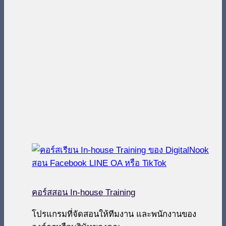
คอร์สสอน In-house Training
โปรแกรมที่จัดสอนให้ทีมงาน และพนักงานของ