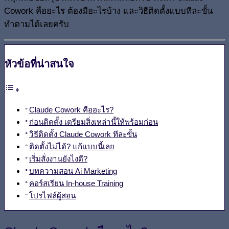
Cowork คืออะไร ต้องมีอะไรบ้าง และวิธีติดตั้งแบบทีละขั้น
ทำตามได้เลยครับ
หัวข้อที่น่าสนใจ
Claude Cowork คืออะไร?
ก่อนติดตั้ง เตรียมสิ่งเหล่านี้ให้พร้อมก่อน
วิธีติดตั้ง Claude Cowork ทีละขั้น
ติดตั้งไม่ได้? แก้แบบนี้เลย
เริ่มสั่งงานยังไงดี?
บทความสอน Ai Marketing
คอร์สเรียน In-house Training
โปรไฟล์ผู้สอน