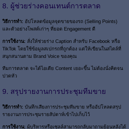
8. ผู้ช่วยร่างคอนเทนต์การตลาด
วิธีการทำ:
อัปโหลดข้อมูลจุดขายของรถ (Selling Points)
และตัวอย่างโพสต์เก่าๆ ที่ยอด Engagement ดี
การใช้งาน:
สั่งให้ช่วยร่าง Caption สำหรับ Facebook หรือ
TikTok โดยใช้ข้อมูลสเปกรถที่ถูกต้อง แต่ให้เขียนในสไตล์ที่
สนุกสนานตาม Brand Voice ของคุณ
ทีมการตลาด จะได้ไอเดีย Content เยอะขึ้น ไม่ต้องนั่งคิดจน
ปวดหัว
9. สรุปรายงานการประชุมทีมขาย
วิธีการทำ:
บันทึกเสียงการประชุมทีมขาย หรืออัปโหลดสรุป
รายงานการประชุมรายสัปดาห์เข้าไปเก็บไว้
การใช้งาน:
ผู้บริหารหรือเซลล์สามารถกลับมาถามย้อนหลังได้