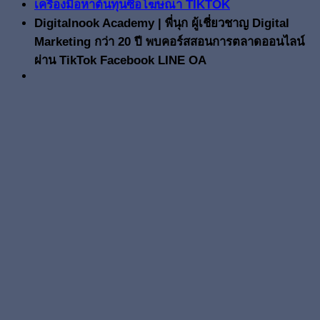
เครื่องมือหาต้นทุนซื้อโฆษณา TIKTOK
Digitalnook Academy | พี่นุก ผู้เชี่ยวชาญ Digital
Marketing กว่า 20 ปี พบคอร์สสอนการตลาดออนไลน์
ผ่าน TikTok Facebook LINE OA