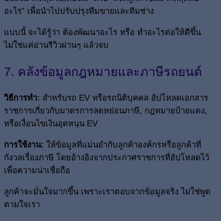
อะไร” เพื่อนำไปปรับปรุงทีมขายและทีมช่าง
แบบนี้ จะได้รู้ว่า ต้องพัฒนาอะไร หรือ ทำอะไรต่อให้ดีขึ้น
ไม่ใช่แค่อ่านรีวิวผ่านๆ แล้วจบ
7. คลังข้อมูลกฎหมายและภาษีรถยนต์
วิธีการทำ:
สำหรับรถ EV หรือรถนิติบุคคล อัปโหลดเอกสาร
ราชการเกี่ยวกับมาตรการลดหย่อนภาษี, กฎหมายป้ายแดง,
หรือเงื่อนไขเงินอุดหนุน EV
การใช้งาน:
ให้ข้อมูลที่แม่นยำกับลูกค้าองค์กรหรือลูกค้าที่
กังวลเรื่องภาษี โดยอ้างอิงจากประกาศราชการที่อัปโหลดไว้
เพื่อความน่าเชื่อถือ
ลูกค้าจะมั่นใจมากขึ้น เพราะเราตอบจากข้อมูลจริง ไม่ใช่พูด
ตามใจเรา