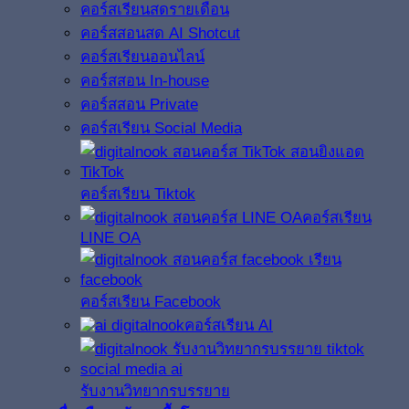
คอร์สเรียนสดรายเดือน
คอร์สสอนสด AI Shotcut
คอร์สเรียนออนไลน์
คอร์สสอน In-house
คอร์สสอน Private
คอร์สเรียน Social Media
คอร์สเรียน Tiktok
คอร์สเรียน
LINE OA
คอร์สเรียน Facebook
คอร์สเรียน AI
รับงานวิทยากรบรรยาย