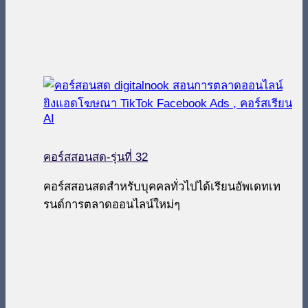
คอร์สสอนสด-รุ่นที่ 32
คอร์สสอนสดสำหรับบุคคลทั่วไปได้เรียนอัพเดทเท
รนด์การตลาดออนไลน์ใหม่ๆ