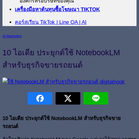
องค์กรหรือบริษัทของคุณ
เครื่องมือหาต้นทุนซื้อโฆษณา TIKTOK
คอร์สเรียน TikTok | Line OA | AI
AI Marketing
10 ไอเดีย ประยุกต์ใช้ NotebookLM
สำหรับธุรกิจขายรถยนต์
10 ไอเดีย ประยุกต์ใช้ NotebookLM สำหรับธุรกิจขาย
รถยนต์