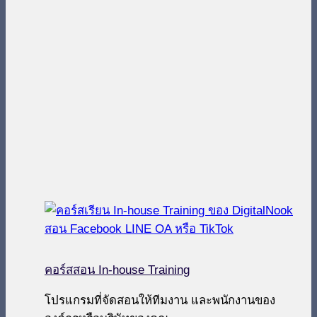
คอร์สสอน In-house Training
โปรแกรมที่จัดสอนให้ทีมงาน และพนักงานของ