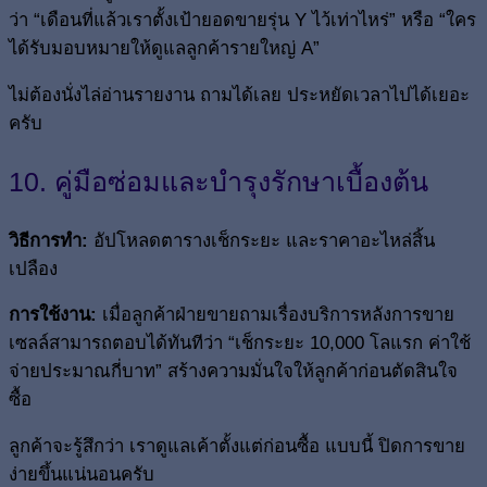
ว่า “เดือนที่แล้วเราตั้งเป้ายอดขายรุ่น Y ไว้เท่าไหร่” หรือ “ใคร
ได้รับมอบหมายให้ดูแลลูกค้ารายใหญ่ A”
ไม่ต้องนั่งไล่อ่านรายงาน ถามได้เลย ประหยัดเวลาไปได้เยอะ
ครับ
10. คู่มือซ่อมและบำรุงรักษาเบื้องต้น
วิธีการทำ:
อัปโหลดตารางเช็กระยะ และราคาอะไหล่สิ้น
เปลือง
การใช้งาน:
เมื่อลูกค้าฝ่ายขายถามเรื่องบริการหลังการขาย
เซลล์สามารถตอบได้ทันทีว่า “เช็กระยะ 10,000 โลแรก ค่าใช้
จ่ายประมาณกี่บาท” สร้างความมั่นใจให้ลูกค้าก่อนตัดสินใจ
ซื้อ
ลูกค้าจะรู้สึกว่า เราดูแลเค้าตั้งแต่ก่อนซื้อ แบบนี้ ปิดการขาย
ง่ายขึ้นแน่นอนครับ