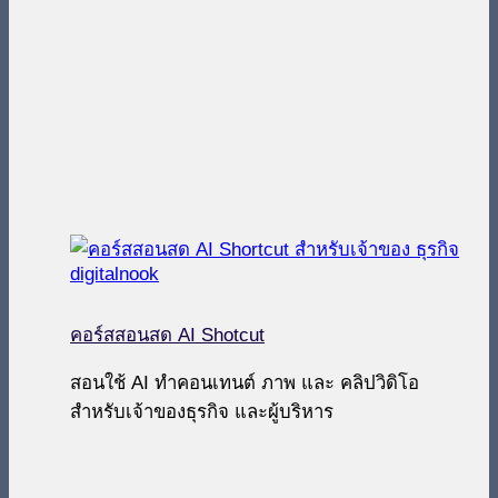
คอร์สสอนสด AI Shotcut
สอนใช้ AI ทำคอนเทนต์ ภาพ และ คลิปวิดิโอ
สำหรับเจ้าของธุรกิจ และผู้บริหาร