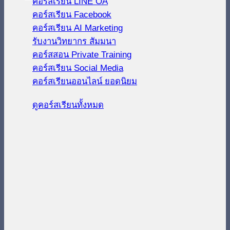
คอร์สเรียน LINE OA
คอร์สเรียน Facebook
คอร์สเรียน AI Marketing
รับงานวิทยากร สัมมนา
คอร์สสอน Private Training
คอร์สเรียน Social Media
คอร์สเรียนออนไลน์
ดูคอร์สเรียนทั้งหมด