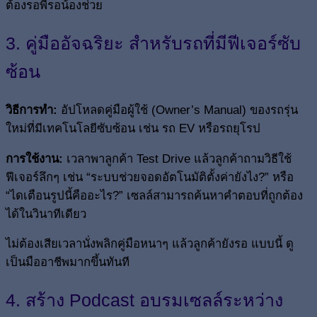
ต้องรอพี่รอน้องช่วย
3. คู่มืออัจฉริยะ สำหรับรถที่มีฟีเจอร์ซับ
ซ้อน
วิธีการทำ:
อัปโหลดคู่มือผู้ใช้ (Owner’s Manual) ของรถรุ่น
ใหม่ที่มีเทคโนโลยีซับซ้อน เช่น รถ EV หรือรถยุโรป
การใช้งาน:
เวลาพาลูกค้า Test Drive แล้วลูกค้าถามวิธีใช้
ฟีเจอร์ลึกๆ เช่น “ระบบช่วยจอดอัตโนมัติตั้งค่ายังไง?” หรือ
“ไดเตือนรูปนี้คืออะไร?” เซลล์สามารถค้นหาคำตอบที่ถูกต้อง
ได้ในวินาทีเดียว
ไม่ต้องเสียเวลานั่งพลิกคู่มือหนาๆ แล้วลูกค้ายังรอ แบบนี้ ดู
เป็นมืออาชีพมากขึ้นทันที
4. สร้าง Podcast อบรมเซลล์ระหว่าง