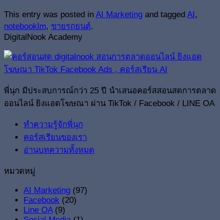
This entry was posted in
AI Marketing
and tagged
AI
,
notebooklm
,
ขายรถยนต์
.
DigitalNook Academy
พี่นุก มีประสบการณ์กว่า 25 ปี นำเสนอคอร์สสอนสดการตลาด
ออนไลน์ ยิงแอดโฆษณา ผ่าน TikTok / Facebook / LINE OA
ทำความรู้จักพี่นุก
คอร์สเรียนของเรา
อ่านบทความทั้งหมด
หมวดหมู่
AI Marketing
(97)
Facebook
(20)
Line OA
(9)
Social Media
(1)