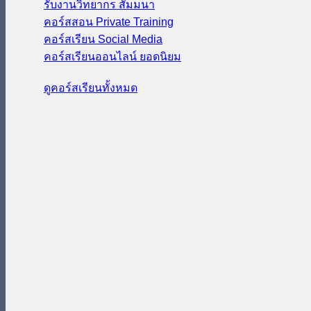
รับงานวิทยากร สัมมนา
คอร์สสอน Private Training
คอร์สเรียน Social Media
คอร์สเรียนออนไลน์
ดูคอร์สเรียนทั้งหมด