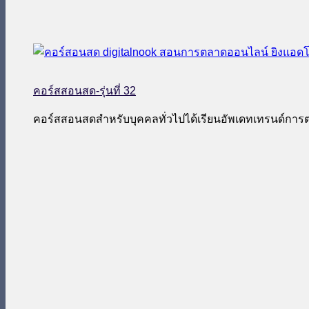
คอร์สสอนสด-รุ่นที่ 32
คอร์สสอนสดสำหรับบุคคลทั่วไปได้เรียนอัพเดทเทรนด์กา