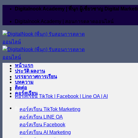
ข้าม
Digitalnook Academy | พี่นุก ผู้เชี่ยวชาญ Digital M
ไป
Digitalnook Academy | สอนการตลาดออนไลน์
ยัง
เนื้อหา
หน้าแรก
ประวัติ ผลงาน
บรรยากาศการเรียน
บทความ
ติดต่อ
คอร์สเรียน
คอร์สเรียน TikTok | Facebook | Line OA | AI
ติดต่อ
คอร์สเรียน TikTok Marketing
คอร์สเรียน LINE OA
คอร์สเรียน Facebook
คอร์สเรียน AI Marketing