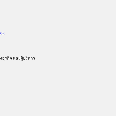
ธุรกิจ และผู้บริหาร