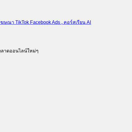
รตลาดออนไลน์ใหม่ๆ