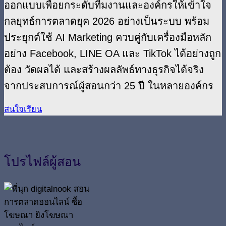
ออกแบบเพื่อยกระดับทีมงานและองค์กรให้เข้าใจ
กลยุทธ์การตลาดยุค 2026 อย่างเป็นระบบ พร้อม
ประยุกต์ใช้ AI Marketing
ควบคู่กับเครื่องมือหลัก
อย่าง Facebook, LINE OA และ TikTok ได้อย่างถูก
ต้อง วัดผลได้ และสร้างผลลัพธ์ทางธุรกิจได้จริง
จากประสบการณ์ผู้สอนกว่า 25 ปี ในหลายองค์กร
สนใจเรียน
โปรไฟล์ผู้สอน