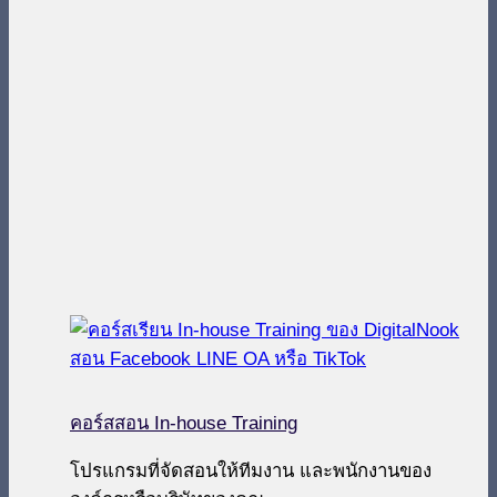
คอร์สสอน In-house Training
โปรแกรมที่จัดสอนให้ทีมงาน และพนักงานของ