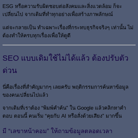
ESG หรือความรับผิดชอบต่อสังคมและสิ่งแวดล้อม ก็จะ
เปลี่ยนไป จากเดิมที่ทำทุกอย่างเพื่อสร้างภาพลักษณ์
แต่จะกลายเป็น ทำเฉพาะเรื่องที่กระทบธุรกิจจริงๆ เท่านั้น ไม่
ต้องทำให้ครบทุกเรื่องเพื่อให้ดูดี
SEO แบบเดิมใช้ไม่ได้แล้ว ต้องปรับตัว
ด่วน
นี่คือเรื่องที่สำคัญมากๆ เลยครับ พฤติกรรมการค้นหาข้อมูล
ของคนเปลี่ยนไปแล้ว
จากเดิมที่เราต้อง “พิมพ์คำค้น” ใน Google แล้วคลิกหาคำ
ตอบ ตอนนี้ คนเริ่ม “คุยกับ AI หรือสั่งด้วยเสียง” มากขึ้น
มี “เลขาหน้าคอม” ให้ถามข้อมูลตลอดเวลา