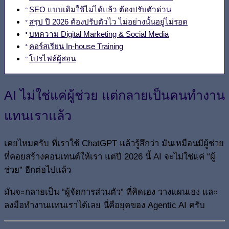
SEO แบบเดิมใช้ไม่ได้แล้ว ต้องปรับตัวด่วน
สรุป ปี 2026 ต้องปรับตัวไว ไม่อย่างนั้นอยู่ไม่รอด
บทความ Digital Marketing & Social Media
คอร์สเรียน In-house Training
โปรไฟล์ผู้สอน
AI ไม่ใช่แค่ผู้ช่วย แต่กลายเป็นคนทำงาน
แทนเราแล้ว
เคยไหมครับ ที่เราใช้ ChatGPT แล้วรู้สึกว่า มันเหมือนมีผู้ช่วย
ที่คอยสร้างคอนเทนต์ให้เรา แต่ปี 2026 นี้ AI จะไม่ใช่แค่ “ผู้
ช่วย” อีกต่อไปแล้ว
มันจะกลายเป็น “ผู้จัดการส่วนตัว” ที่คิดเอง วางแผนเอง และ
ลงมือทำงานแทนเราได้เลย นี่คือยุคของ Agentic AI ครับ