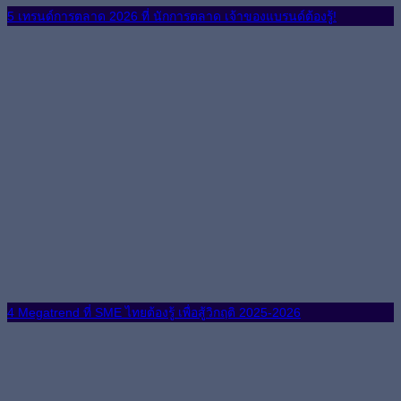
5 เทรนด์การตลาด 2026 ที่ นักการตลาด เจ้าของแบรนด์ต้องรู้!
4 Megatrend ที่ SME ไทยต้องรู้ เพื่อสู้วิกฤติ 2025-2026