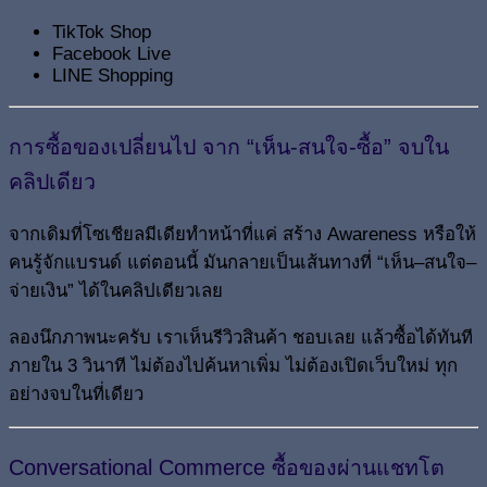
TikTok Shop
Facebook Live
LINE Shopping
การซื้อของเปลี่ยนไป จาก “เห็น-สนใจ-ซื้อ” จบใน
คลิปเดียว
จากเดิมที่โซเชียลมีเดียทำหน้าที่แค่ สร้าง Awareness หรือให้
คนรู้จักแบรนด์ แต่ตอนนี้ มันกลายเป็นเส้นทางที่ “เห็น–สนใจ–
จ่ายเงิน” ได้ในคลิปเดียวเลย
ลองนึกภาพนะครับ เราเห็นรีวิวสินค้า ชอบเลย แล้วซื้อได้ทันที
ภายใน 3 วินาที ไม่ต้องไปค้นหาเพิ่ม ไม่ต้องเปิดเว็บใหม่ ทุก
อย่างจบในที่เดียว
Conversational Commerce ซื้อของผ่านแชทโต