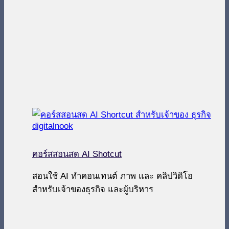
คอร์สสอนสด AI Shotcut
สอนใช้ AI ทำคอนเทนต์ ภาพ และ คลิปวิดิโอ
สำหรับเจ้าของธุรกิจ และผู้บริหาร