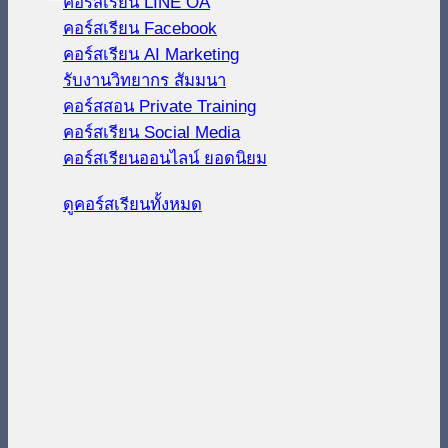
คอร์สเรียน LINE OA
คอร์สเรียน Facebook
คอร์สเรียน AI Marketing
รับงานวิทยากร สัมมนา
คอร์สสอน Private Training
คอร์สเรียน Social Media
คอร์สเรียนออนไลน์
ดูคอร์สเรียนทั้งหมด