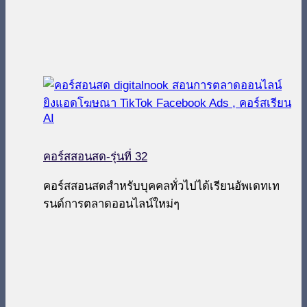
คอร์สสอนสด-รุ่นที่ 32
คอร์สสอนสดสำหรับบุคคลทั่วไปได้เรียนอัพเดทเท
รนด์การตลาดออนไลน์ใหม่ๆ