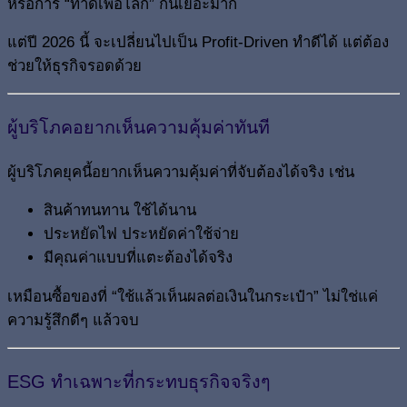
หรือการ “ทำดีเพื่อโลก” กันเยอะมาก
แต่ปี 2026 นี้ จะเปลี่ยนไปเป็น Profit-Driven ทำดีได้ แต่ต้อง
ช่วยให้ธุรกิจรอดด้วย
ผู้บริโภคอยากเห็นความคุ้มค่าทันที
ผู้บริโภคยุคนี้อยากเห็นความคุ้มค่าที่จับต้องได้จริง เช่น
สินค้าทนทาน ใช้ได้นาน
ประหยัดไฟ ประหยัดค่าใช้จ่าย
มีคุณค่าแบบที่แตะต้องได้จริง
เหมือนซื้อของที่ “ใช้แล้วเห็นผลต่อเงินในกระเป๋า” ไม่ใช่แค่
ความรู้สึกดีๆ แล้วจบ
ESG ทำเฉพาะที่กระทบธุรกิจจริงๆ