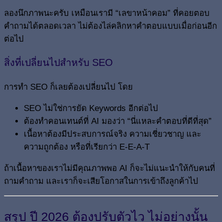
ลองนึกภาพนะครับ เหมือนเรามี “เลขาหน้าคอม” ที่คอยตอบ
คำถามได้ตลอดเวลา ไม่ต้องไล่คลิกหาคำตอบแบบเมื่อก่อนอีก
ต่อไป
สิ่งที่เปลี่ยนไปสำหรับ SEO
การทำ SEO ก็เลยต้องเปลี่ยนไป โดย
SEO ไม่ใช่การยัด Keywords อีกต่อไป
ต้องทำคอนเทนต์ที่ AI มองว่า “นี่แหละคำตอบที่ดีที่สุด”
เนื้อหาต้องมีประสบการณ์จริง ความเชี่ยวชาญ และ
ความถูกต้อง หรือที่เรียกว่า E-E-A-T
ถ้าเนื้อหาของเราไม่มีคุณภาพพอ AI ก็จะไม่แนะนำให้กับคนที่
ถามคำถาม และเราก็จะเสียโอกาสในการเข้าถึงลูกค้าไป
สรุป ปี 2026 ต้องปรับตัวไว ไม่อย่างนั้น