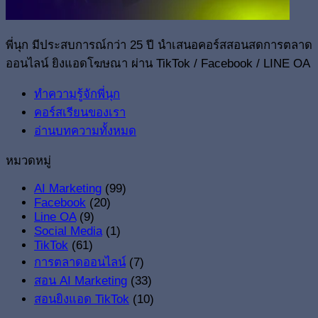
พี่นุก มีประสบการณ์กว่า 25 ปี นำเสนอคอร์สสอนสดการตลาด
ออนไลน์ ยิงแอดโฆษณา ผ่าน TikTok / Facebook / LINE OA
ทำความรู้จักพี่นุก
คอร์สเรียนของเรา
อ่านบทความทั้งหมด
หมวดหมู่
AI Marketing
(99)
Facebook
(20)
Line OA
(9)
Social Media
(1)
TikTok
(61)
การตลาดออนไลน์
(7)
สอน AI Marketing
(33)
สอนยิงแอด TikTok
(10)