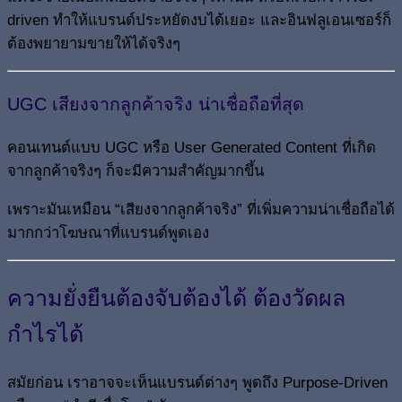
driven ทำให้แบรนด์ประหยัดงบได้เยอะ และอินฟลูเอนเซอร์ก็
ต้องพยายามขายให้ได้จริงๆ
UGC เสียงจากลูกค้าจริง น่าเชื่อถือที่สุด
คอนเทนต์แบบ UGC หรือ User Generated Content ที่เกิด
จากลูกค้าจริงๆ ก็จะมีความสำคัญมากขึ้น
เพราะมันเหมือน “เสียงจากลูกค้าจริง” ที่เพิ่มความน่าเชื่อถือได้
มากกว่าโฆษณาที่แบรนด์พูดเอง
ความยั่งยืนต้องจับต้องได้ ต้องวัดผล
กำไรได้
สมัยก่อน เราอาจจะเห็นแบรนด์ต่างๆ พูดถึง Purpose-Driven