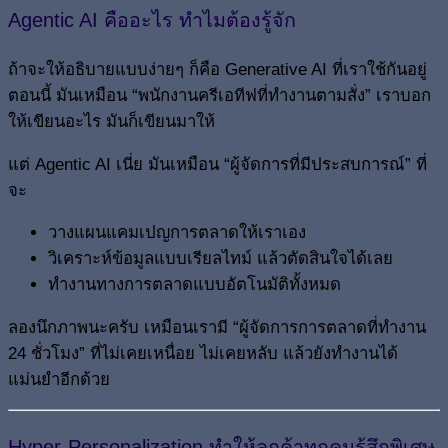
Agentic AI คืออะไร ทำไมต้องรู้จัก
ถ้าจะให้อธิบายแบบง่ายๆ ก็คือ Generative AI ที่เราใช้กันอยู่
ตอนนี้ มันเหมือน “พนักงานครีเอทีฟที่ทำงานตามสั่ง” เราบอก
ให้เขียนอะไร มันก็เขียนมาให้
แต่ Agentic AI เนี่ย มันเหมือน “ผู้จัดการที่มีประสบการณ์” ที่
จะ
วางแผนแคมเปญการตลาดให้เราเอง
วิเคราะห์ข้อมูลแบบเรียลไทม์ แล้วตัดสินใจได้เลย
ทำงานทางการตลาดแบบอัตโนมัติทั้งหมด
ลองนึกภาพนะครับ เหมือนเรามี “ผู้จัดการการตลาดที่ทำงาน
24 ชั่วโมง” ที่ไม่เคยเหนื่อย ไม่เคยหลับ แล้วยังทำงานได้
แม่นยำอีกด้วย
Hyper-Personalization ทำให้ลูกค้าทุกคนรู้สึกพิเศษ