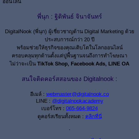
พี่นุก : ฐิติพันธ์ จินาจันทร์
DigitalNook (พี่นุก) ผู้เชี่ยวชาญด้าน Digital Marketing ด้วย
ประสบการณ์กว่า 20 ปี
พร้อมช่วยให้ธุรกิจของคุณเติบโตในโลกออนไลน์
ครอบคลุมทุกด้านตั้งแต่ปูพื้นฐานจนถึงการทำโฆษณา
ไม่ว่าจะเป็น
TikTok Shop, Facebook Ads, LINE OA
สนใจติดคอร์สสอนของ Digitalnook :
อีเมล์ :
webmaster@digitalnook.co
LINE :
@digitalnookacademy
เบอร์โทร :
065-664-9824
ดูคอร์สเรียนทั้งหมด :
คลิกที่นี่
.