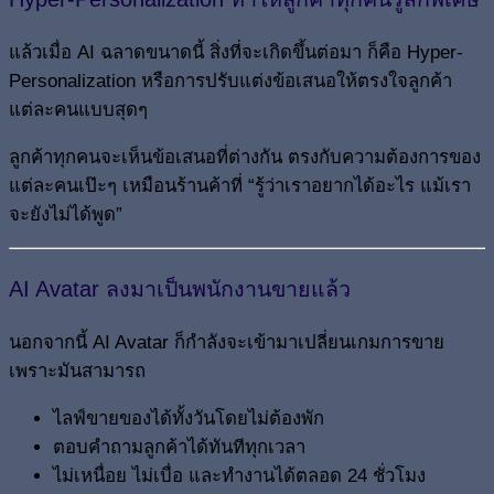
แล้วเมื่อ AI ฉลาดขนาดนี้ สิ่งที่จะเกิดขึ้นต่อมา ก็คือ Hyper-
Personalization หรือการปรับแต่งข้อเสนอให้ตรงใจลูกค้า
แต่ละคนแบบสุดๆ
ลูกค้าทุกคนจะเห็นข้อเสนอที่ต่างกัน ตรงกับความต้องการของ
แต่ละคนเป๊ะๆ เหมือนร้านค้าที่ “รู้ว่าเราอยากได้อะไร แม้เรา
จะยังไม่ได้พูด”
AI Avatar ลงมาเป็นพนักงานขายแล้ว
นอกจากนี้ AI Avatar ก็กำลังจะเข้ามาเปลี่ยนเกมการขาย
เพราะมันสามารถ
ไลฟ์ขายของได้ทั้งวันโดยไม่ต้องพัก
ตอบคำถามลูกค้าได้ทันทีทุกเวลา
ไม่เหนื่อย ไม่เบื่อ และทำงานได้ตลอด 24 ชั่วโมง