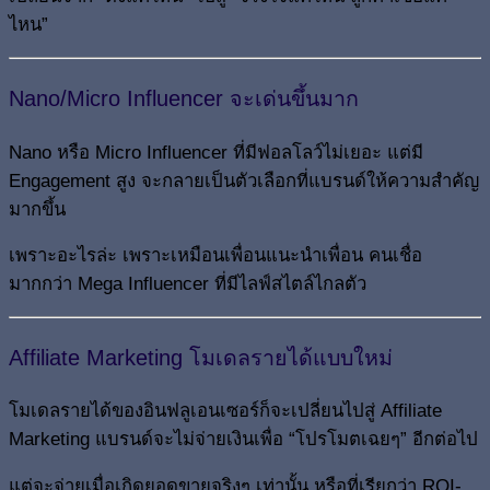
ไหน”
Nano/Micro Influencer จะเด่นขึ้นมาก
Nano หรือ Micro Influencer ที่มีฟอลโลว์ไม่เยอะ แต่มี
Engagement สูง จะกลายเป็นตัวเลือกที่แบรนด์ให้ความสำคัญ
มากขึ้น
เพราะอะไรล่ะ เพราะเหมือนเพื่อนแนะนำเพื่อน คนเชื่อ
มากกว่า Mega Influencer ที่มีไลฟ์สไตล์ไกลตัว
Affiliate Marketing โมเดลรายได้แบบใหม่
โมเดลรายได้ของอินฟลูเอนเซอร์ก็จะเปลี่ยนไปสู่ Affiliate
Marketing แบรนด์จะไม่จ่ายเงินเพื่อ “โปรโมตเฉยๆ” อีกต่อไป
แต่จะจ่ายเมื่อเกิดยอดขายจริงๆ เท่านั้น หรือที่เรียกว่า ROI-