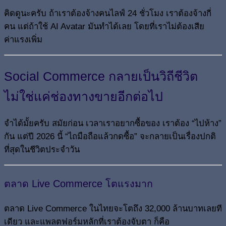
คิดดูนะครับ ถ้าเราต้องจ้างคนไลฟ์ 24 ชั่วโมง เราต้องจ้างกี่
คน แต่ถ้าใช้ AI Avatar มันทำได้เลย โดยที่เราไม่ต้องเสีย
ค่าแรงเพิ่ม
Social Commerce กลายเป็นวิถีชีวิต
ไม่ใช่แค่ช่องทางขายอีกต่อไป
จำได้มั้ยครับ สมัยก่อน เวลาเราอยากซื้อของ เราต้อง “ไปห้าง”
กัน แต่ปี 2026 นี้ “ไถมือถือแล้วกดซื้อ” จะกลายเป็นเรื่องปกติ
ที่สุดในชีวิตประจำวัน
ตลาด Live Commerce โตแรงมาก
ตลาด Live Commerce ในไทยจะโตถึง 32,000 ล้านบาทเลยที
เดียว และแพลตฟอร์มหลักที่เราต้องจับตา ก็คือ