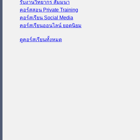
รับงานวิทยากร สัมมนา
คอร์สสอน Private Training
คอร์สเรียน Social Media
คอร์สเรียนออนไลน์
ดูคอร์สเรียนทั้งหมด