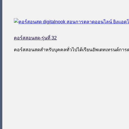
คอร์สสอนสด-รุ่นที่ 32
คอร์สสอนสดสำหรับบุคคลทั่วไปได้เรียนอัพเดทเทรนด์กา