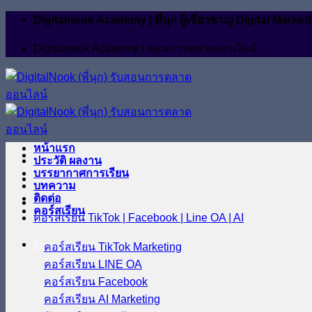
ข้าม
Digitalnook Academy | พี่นุก ผู้เชี่ยวชาญ Digital M
ไป
Digitalnook Academy | สอนการตลาดออนไลน์
ยัง
เนื้อหา
หน้าแรก
ประวัติ ผลงาน
บรรยากาศการเรียน
บทความ
ติดต่อ
คอร์สเรียน
คอร์สเรียน TikTok | Facebook | Line OA | AI
ติดต่อ
คอร์สเรียน TikTok Marketing
คอร์สเรียน LINE OA
คอร์สเรียน Facebook
คอร์สเรียน AI Marketing