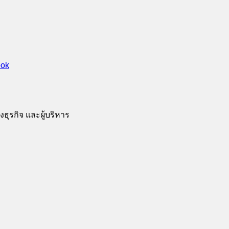
ธุรกิจ และผู้บริหาร